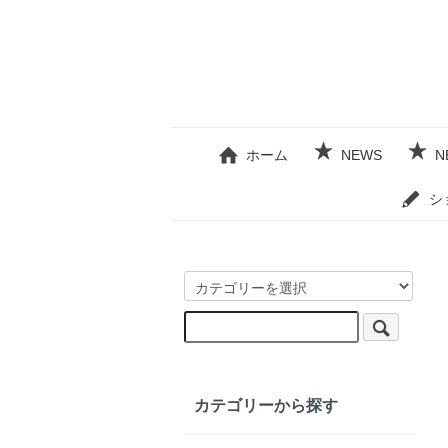
ホーム
NEWS
N
シ
カテゴリーから探す