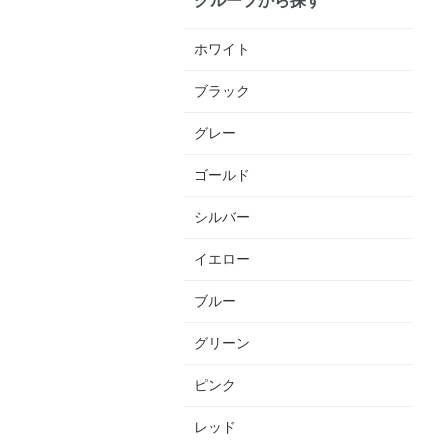
ホワイト
ブラック
グレー
ゴールド
シルバー
イエロー
ブルー
グリーン
ピンク
レッド