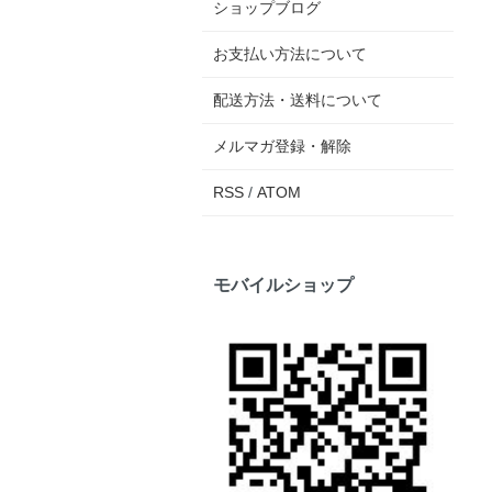
ショップブログ
お支払い方法について
配送方法・送料について
メルマガ登録・解除
RSS
/
ATOM
モバイルショップ