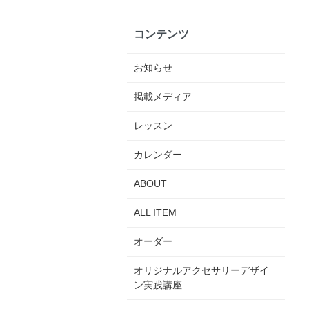
コンテンツ
お知らせ
掲載メディア
レッスン
カレンダー
ABOUT
ALL ITEM
オーダー
オリジナルアクセサリーデザイ
ン実践講座