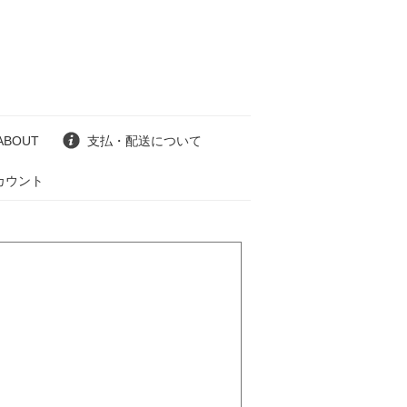
ABOUT
支払・配送について
カウント