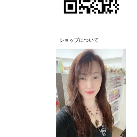
ショップについて