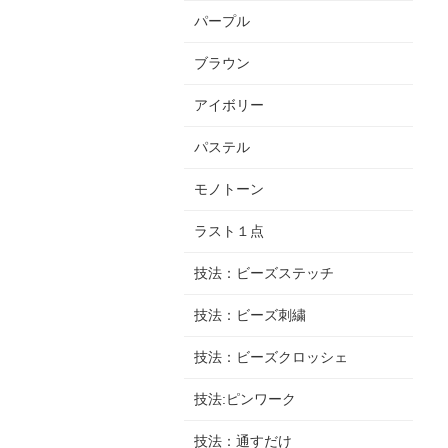
パープル
ブラウン
アイボリー
パステル
モノトーン
ラスト１点
技法：ビーズステッチ
技法：ビーズ刺繍
技法：ビーズクロッシェ
技法:ピンワーク
技法：通すだけ