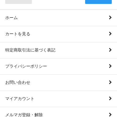
ホーム
カートを見る
特定商取引法に基づく表記
プライバシーポリシー
お問い合わせ
マイアカウント
メルマガ登録・解除