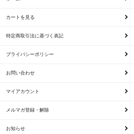
カートを見る
特定商取引法に基づく表記
プライバシーポリシー
お問い合わせ
マイアカウント
メルマガ登録・解除
お知らせ