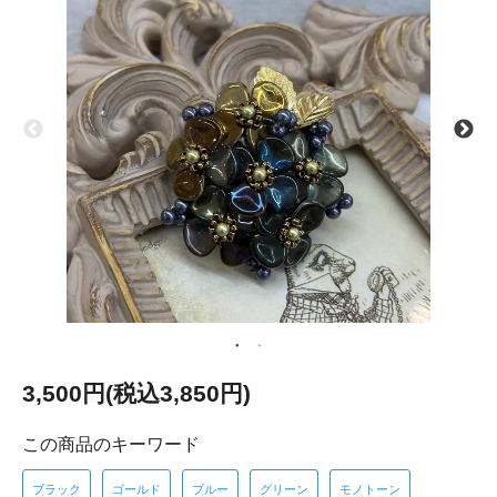
3,500円(税込3,850円)
この商品のキーワード
ブラック
ゴールド
ブルー
グリーン
モノトーン