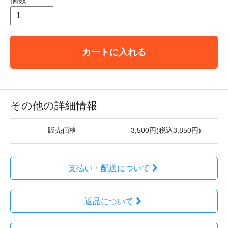
カートに入れる
その他の詳細情報
販売価格
3,500円(税込3,850円)
支払い・配送について
返品について