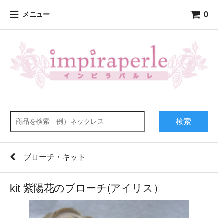
0
メニュー
検索
ブローチ・キット
kit 紫陽花のブローチ(アイリス）